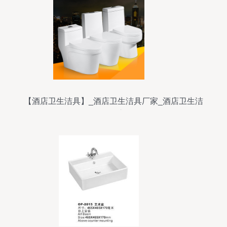
【酒店卫生洁具】_酒店卫生洁具厂家_酒店卫生洁
具批发市场