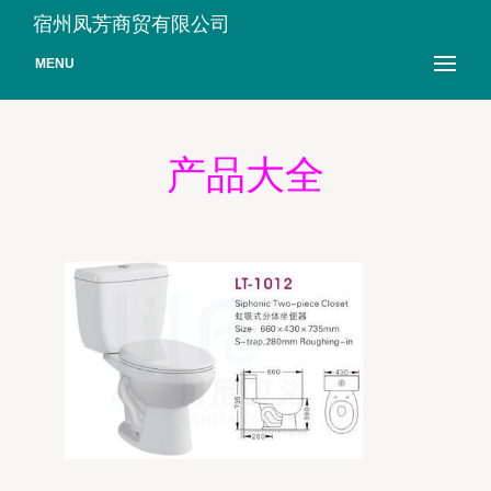
宿州凤芳商贸有限公司
MENU
产品大全