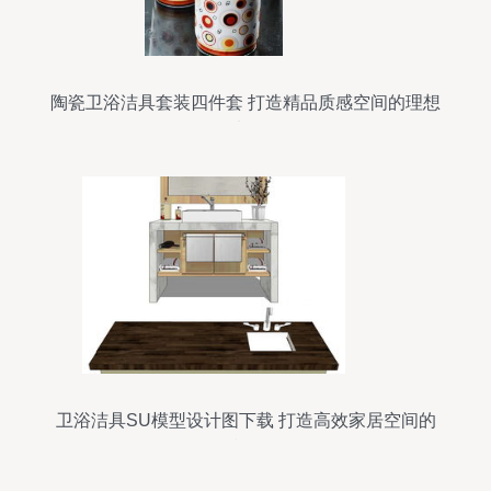
陶瓷卫浴洁具套装四件套 打造精品质感空间的理想
选择
卫浴洁具SU模型设计图下载 打造高效家居空间的
利器