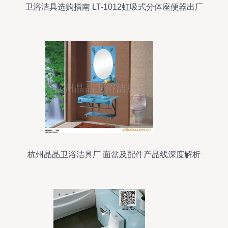
卫浴洁具选购指南 LT-1012虹吸式分体座便器出厂
价优势解析
杭州晶晶卫浴洁具厂 面盆及配件产品线深度解析