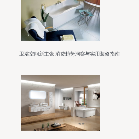
卫浴空间新主张 消费趋势洞察与实用装修指南