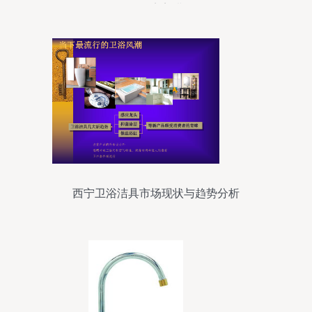
卫浴的完美搭配
西宁卫浴洁具市场现状与趋势分析