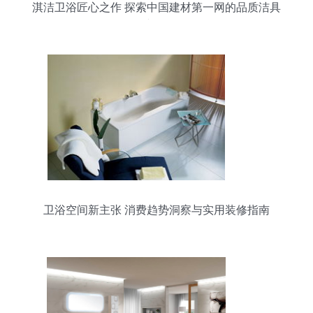
淇洁卫浴匠心之作 探索中国建材第一网的品质洁具
相册
卫浴空间新主张 消费趋势洞察与实用装修指南