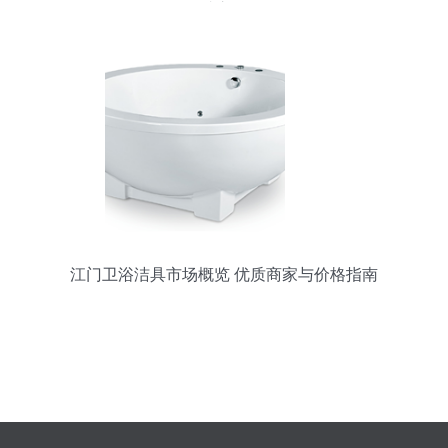
睛之笔
江门卫浴洁具市场概览 优质商家与价格指南