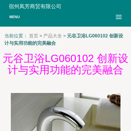
宿州凤芳商贸有限公司
MENU
当前位置：
首页
>
产品大全
>
元谷卫浴LG060102 创新设
计与实用功能的完美融合
元谷卫浴LG060102 创新设
计与实用功能的完美融合